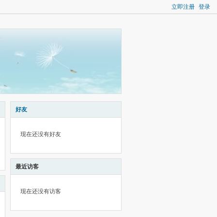
立即注册
登录
好友
现在还没有好友
最近访客
现在还没有访客