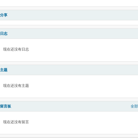
分享
日志
现在还没有日志
主题
现在还没有主题
留言板
全部
现在还没有留言