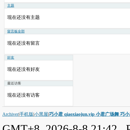
主题
现在还没有主题
留言板
全部
现在还没有留言
好友
现在还没有好友
最近访客
现在还没有访客
Archiver
|
手机版
|
小黑屋
|
巧小君 qiaoxiaojun.vip 小君广场舞 
GMT+8, 2026-8-8 21:42
, 