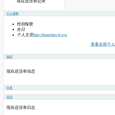
现在还没有记录
个人资料
性别
保密
生日
个人主页
http://branches-jl.xyz
查看全部个
动态
现在还没有动态
分享
日志
现在还没有日志