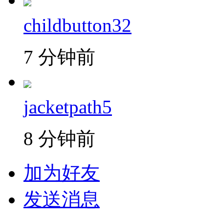
childbutton32
7 分钟前
jacketpath5
8 分钟前
加为好友
发送消息