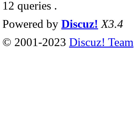
12 queries .
Powered by
Discuz!
X3.4
© 2001-2023
Discuz! Team