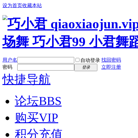
设为首页
收藏本站
用户名
找回密码
自动登录
密码
立即注册
登录
快捷导航
论坛
BBS
购买VIP
积分充值