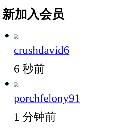
新加入会员
crushdavid6
6 秒前
porchfelony91
1 分钟前