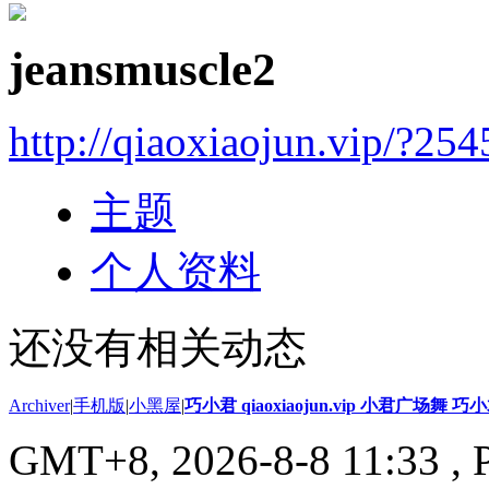
jeansmuscle2
http://qiaoxiaojun.vip/?25
主题
个人资料
还没有相关动态
Archiver
|
手机版
|
小黑屋
|
巧小君 qiaoxiaojun.vip 小君广场舞 
GMT+8, 2026-8-8 11:33
, 