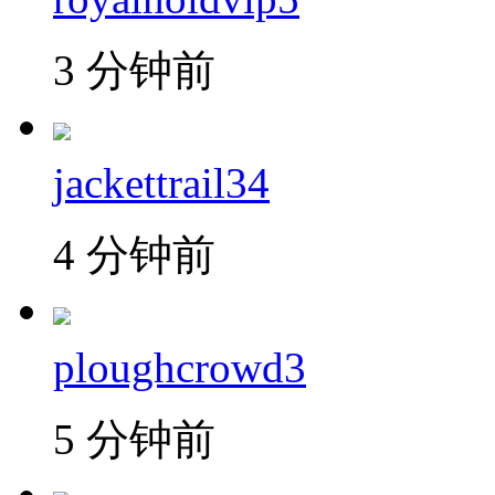
3 分钟前
jackettrail34
4 分钟前
ploughcrowd3
5 分钟前