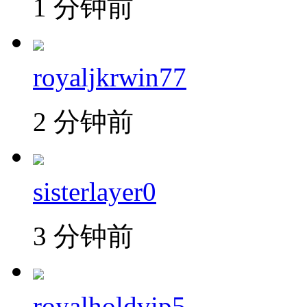
1 分钟前
royaljkrwin77
2 分钟前
sisterlayer0
3 分钟前
royalholdvip5