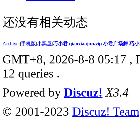
还没有相关动态
Archiver
|
手机版
|
小黑屋
|
巧小君 qiaoxiaojun.vip 小君广场舞 
GMT+8, 2026-8-8 05:17
, 
12 queries .
Powered by
Discuz!
X3.4
© 2001-2023
Discuz! Team