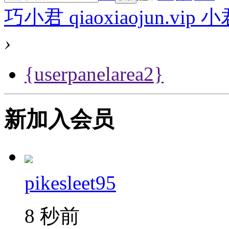
巧小君 qiaoxiaojun.v
›
{userpanelarea2}
新加入会员
pikesleet95
8 秒前