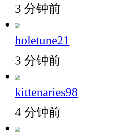
3 分钟前
holetune21
3 分钟前
kittenaries98
4 分钟前