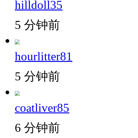
hilldoll35
5 分钟前
hourlitter81
5 分钟前
coatliver85
6 分钟前