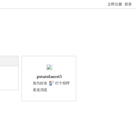
立即注册
登录
potatofaucet5
加为好友
打个招呼
发送消息