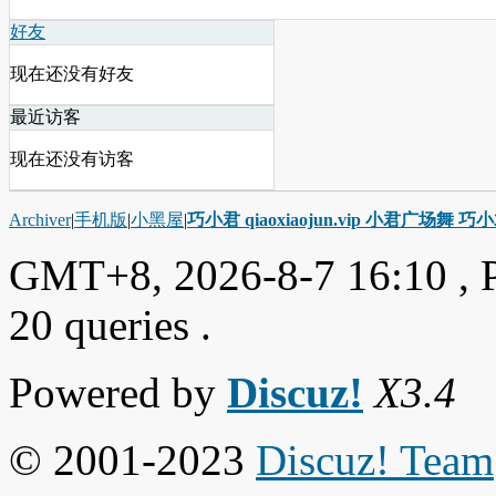
好友
现在还没有好友
最近访客
现在还没有访客
Archiver
|
手机版
|
小黑屋
|
巧小君 qiaoxiaojun.vip 小君广场舞 
GMT+8, 2026-8-7 16:10
, 
20 queries .
Powered by
Discuz!
X3.4
© 2001-2023
Discuz! Team