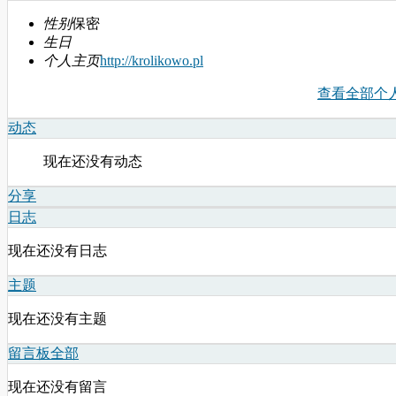
性别
保密
生日
个人主页
http://krolikowo.pl
查看全部个
动态
现在还没有动态
分享
日志
现在还没有日志
主题
现在还没有主题
留言板
全部
现在还没有留言