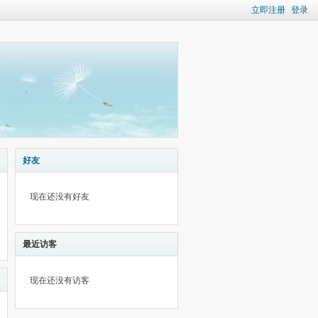
立即注册
登录
好友
现在还没有好友
最近访客
现在还没有访客