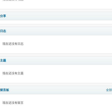
分享
日志
现在还没有日志
主题
现在还没有主题
留言板
全部
现在还没有留言