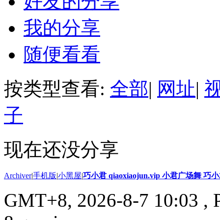
好友的分享
我的分享
随便看看
按类型查看:
全部
|
网址
|
子
现在还没分享
Archiver
|
手机版
|
小黑屋
|
巧小君 qiaoxiaojun.vip 小君广场舞 
GMT+8, 2026-8-7 10:03
, 