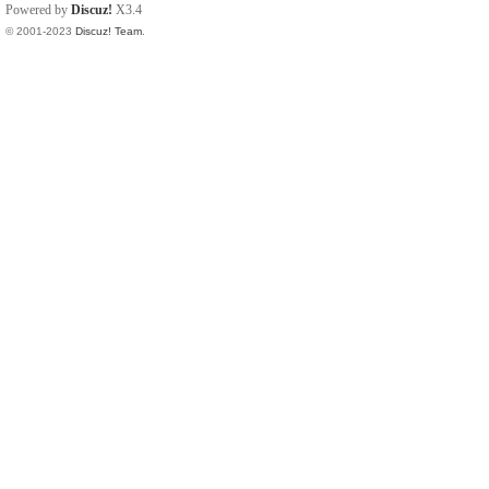
Powered by
Discuz!
X3.4
© 2001-2023
Discuz! Team
.