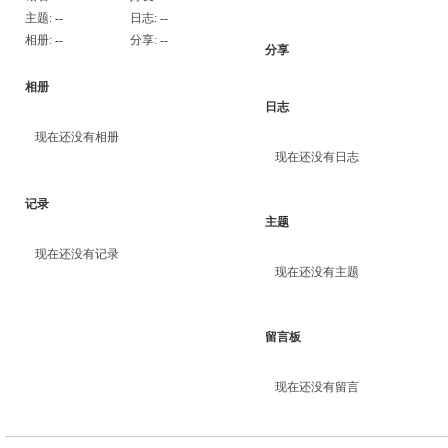
主题:
--
日志:
--
相册:
--
分享:
--
分享
相册
日志
现在还没有相册
现在还没有日志
记录
主题
现在还没有记录
现在还没有主题
留言板
现在还没有留言