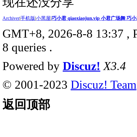
现在还没分享
Archiver
|
手机版
|
小黑屋
|
巧小君 qiaoxiaojun.vip 小君广场舞 
GMT+8, 2026-8-8 13:37
, 
8 queries .
Powered by
Discuz!
X3.4
© 2001-2023
Discuz! Team
返回顶部