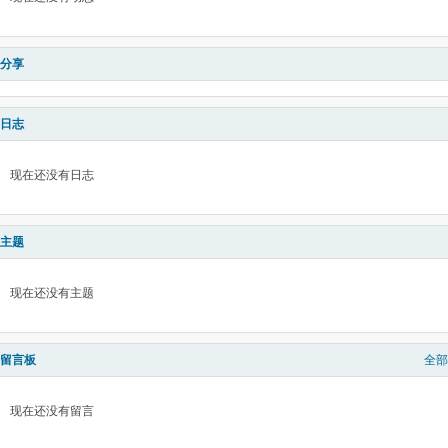
分享
日志
现在还没有日志
主题
现在还没有主题
留言板
全部
现在还没有留言