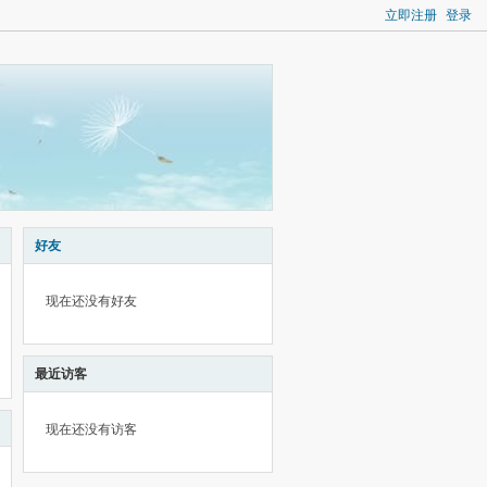
立即注册
登录
好友
现在还没有好友
最近访客
现在还没有访客