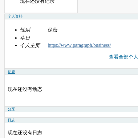
现在还没有记录
个人资料
性别
保密
生日
https://www.paragraph.business/
个人主页
查看全部个
动态
现在还没有动态
分享
日志
现在还没有日志