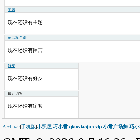
主题
现在还没有主题
留言板
全部
现在还没有留言
好友
现在还没有好友
最近访客
现在还没有访客
Archiver
|
手机版
|
小黑屋
|
巧小君 qiaoxiaojun.vip 小君广场舞 