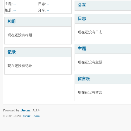
主题:
--
日志:
--
分享
相册:
--
分享:
--
日志
相册
现在还没有日志
现在还没有相册
主题
记录
现在还没有主题
现在还没有记录
留言板
现在还没有留言
Powered by
Discuz!
X3.4
© 2001-2023
Discuz! Team
.