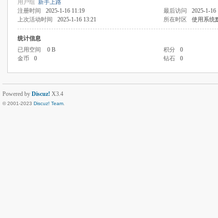
用户组
新手上路
注册时间
2025-1-16 11:19
最后访问
2025-1-16 
上次活动时间
2025-1-16 13:21
所在时区
使用系统
统计信息
已用空间
0 B
积分
0
金币
0
钻石
0
Powered by
Discuz!
X3.4
© 2001-2023
Discuz! Team
.