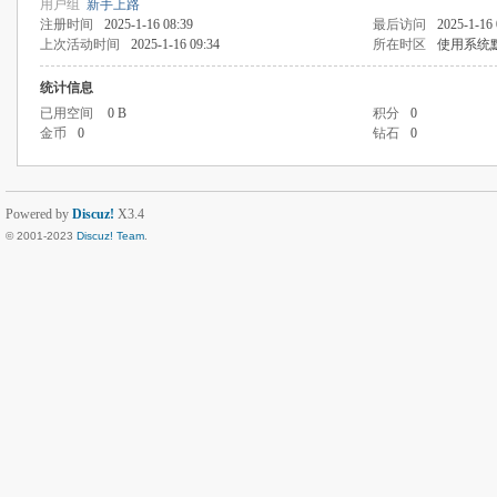
用户组
新手上路
注册时间
2025-1-16 08:39
最后访问
2025-1-16 
上次活动时间
2025-1-16 09:34
所在时区
使用系统
统计信息
已用空间
0 B
积分
0
金币
0
钻石
0
Powered by
Discuz!
X3.4
© 2001-2023
Discuz! Team
.