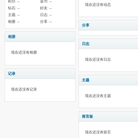
积分:
--
金币:
--
现在还没有动态
钻石:
--
好友:
--
主题:
--
日志:
--
相册:
--
分享:
--
分享
相册
日志
现在还没有相册
现在还没有日志
记录
主题
现在还没有记录
现在还没有主题
留言板
现在还没有留言