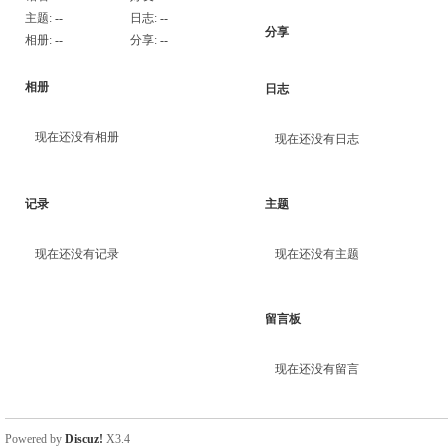
主题:
--
日志:
--
分享
相册:
--
分享:
--
相册
日志
现在还没有相册
现在还没有日志
记录
主题
现在还没有记录
现在还没有主题
留言板
现在还没有留言
Powered by
Discuz!
X3.4