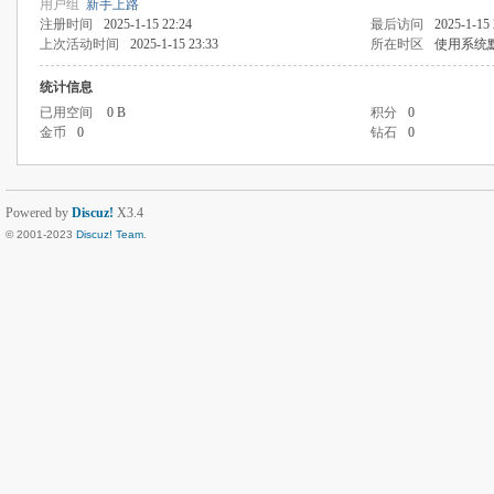
用户组
新手上路
注册时间
2025-1-15 22:24
最后访问
2025-1-15 
上次活动时间
2025-1-15 23:33
所在时区
使用系统
统计信息
已用空间
0 B
积分
0
金币
0
钻石
0
Powered by
Discuz!
X3.4
© 2001-2023
Discuz! Team
.