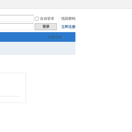
自动登录
找回密码
登录
立即注册
快捷导航