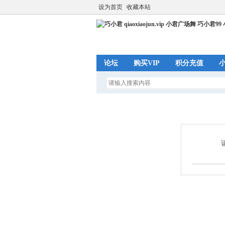
设为首页
收藏本站
论坛
购买VIP
积分充值