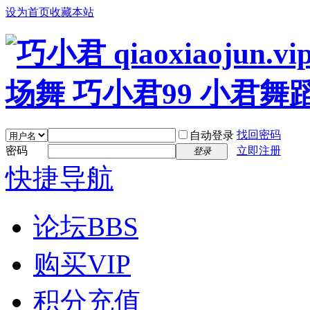
设为首页
收藏本站
找回密码
自动登录
密码
立即注册
登录
快捷导航
论坛
BBS
购买VIP
积分充值