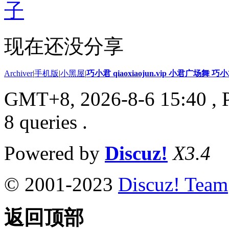
子
现在还没分享
Archiver
|
手机版
|
小黑屋
|
巧小君 qiaoxiaojun.vip 小君广场舞 
GMT+8, 2026-8-6 15:40
, 
8 queries .
Powered by
Discuz!
X3.4
© 2001-2023
Discuz! Team
返回顶部