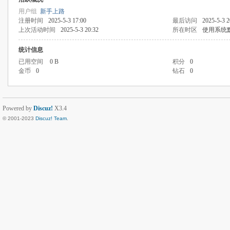
用户组
新手上路
注册时间
2025-5-3 17:00
最后访问
2025-5-3 2
上次活动时间
2025-5-3 20:32
所在时区
使用系统
统计信息
已用空间
0 B
积分
0
金币
0
钻石
0
Powered by
Discuz!
X3.4
© 2001-2023
Discuz! Team
.