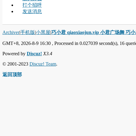
打个招呼
发送消息
Archiver
|
手机版
|
小黑屋
|
巧小君 qiaoxiaojun.vip 小君广场舞 
GMT+8, 2026-8-9 16:30
, Processed in 0.027039 second(s), 16 querie
Powered by
Discuz!
X3.4
© 2001-2023
Discuz! Team
.
返回顶部