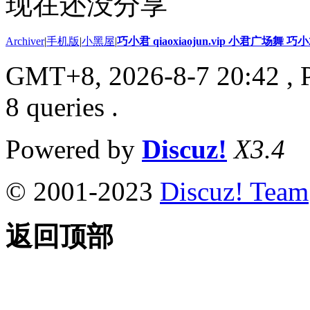
现在还没分享
Archiver
|
手机版
|
小黑屋
|
巧小君 qiaoxiaojun.vip 小君广场舞 
GMT+8, 2026-8-7 20:42
, 
8 queries .
Powered by
Discuz!
X3.4
© 2001-2023
Discuz! Team
返回顶部