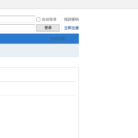
自动登录
找回密码
登录
立即注册
快捷导航