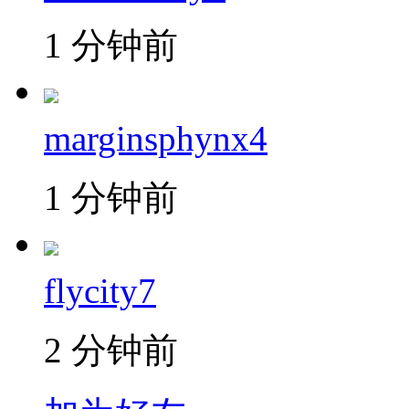
1 分钟前
marginsphynx4
1 分钟前
flycity7
2 分钟前