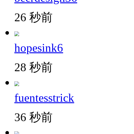
26 秒前
hopesink6
28 秒前
fuentesstrick
36 秒前