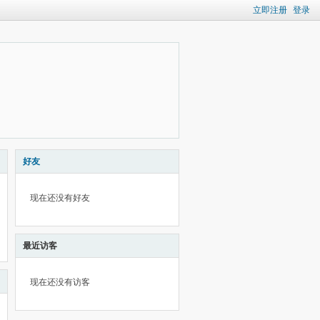
立即注册
登录
好友
现在还没有好友
最近访客
现在还没有访客