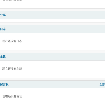
分享
日志
现在还没有日志
主题
现在还没有主题
留言板
全部
现在还没有留言