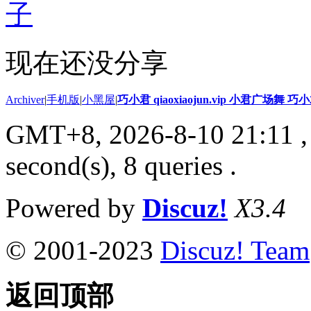
子
现在还没分享
Archiver
|
手机版
|
小黑屋
|
巧小君 qiaoxiaojun.vip 小君广场舞 
GMT+8, 2026-8-10 21:11
,
second(s), 8 queries .
Powered by
Discuz!
X3.4
© 2001-2023
Discuz! Team
返回顶部