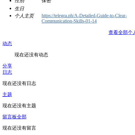
性别
保密
生日
https://telegra.ph/A-Detailed-Guide-to-Clear-
个人主页
Communication-Skills-01-14
查看全部个
动态
现在还没有动态
分享
日志
现在还没有日志
主题
现在还没有主题
留言板
全部
现在还没有留言