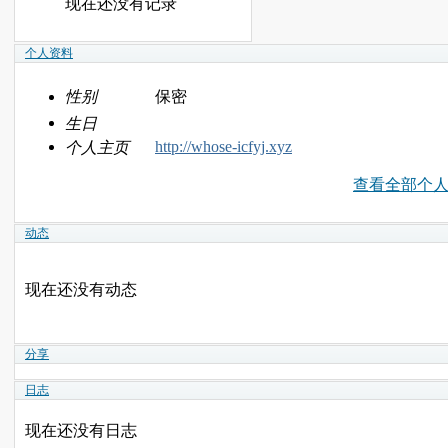
现在还没有记录
个人资料
性别
保密
生日
http://whose-icfyj.xyz
个人主页
查看全部个
动态
现在还没有动态
分享
日志
现在还没有日志