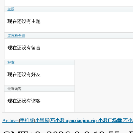
主题
现在还没有主题
留言板
全部
现在还没有留言
好友
现在还没有好友
最近访客
现在还没有访客
Archiver
|
手机版
|
小黑屋
|
巧小君 qiaoxiaojun.vip 小君广场舞 