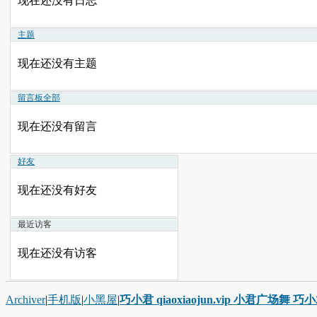
现在还没有日志
主题
现在还没有主题
留言板
全部
现在还没有留言
好友
现在还没有好友
最近访客
现在还没有访客
Archiver
|
手机版
|
小黑屋
|
巧小君 qiaoxiaojun.vip 小君广场舞 