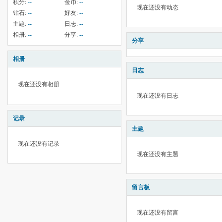
积分:
--
金币:
--
现在还没有动态
钻石:
--
好友:
--
主题:
--
日志:
--
相册:
--
分享:
--
分享
相册
日志
现在还没有相册
现在还没有日志
记录
主题
现在还没有记录
现在还没有主题
留言板
现在还没有留言