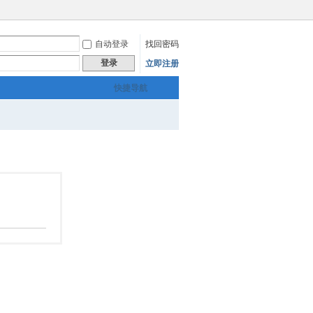
自动登录
找回密码
登录
立即注册
快捷导航