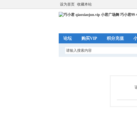
设为首页
收藏本站
论坛
购买VIP
积分充值