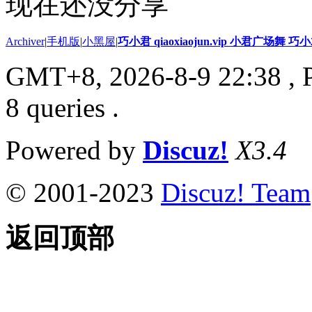
现在还没分享
Archiver
|
手机版
|
小黑屋
|
巧小君 qiaoxiaojun.vip 小君广场舞 
GMT+8, 2026-8-9 22:38
, 
8 queries .
Powered by
Discuz!
X3.4
© 2001-2023
Discuz! Team
返回顶部