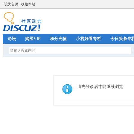
设为首页
收藏本站
论坛
购买VIP
积分充值
小君好看专栏
今日头条专
请先登录后才能继续浏览