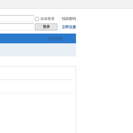
自动登录
找回密码
登录
立即注册
快捷导航