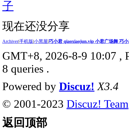
子
现在还没分享
Archiver
|
手机版
|
小黑屋
|
巧小君 qiaoxiaojun.vip 小君广场舞 
GMT+8, 2026-8-9 10:07
, 
8 queries .
Powered by
Discuz!
X3.4
© 2001-2023
Discuz! Team
返回顶部