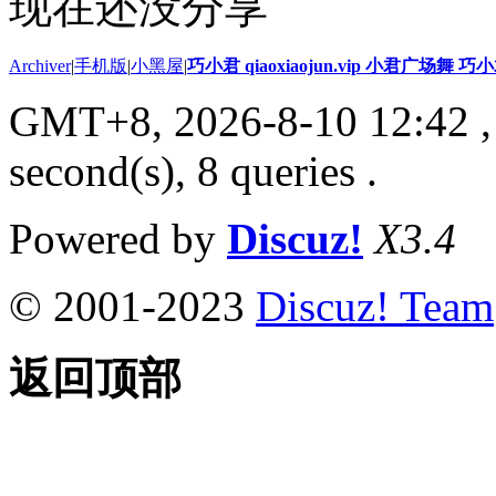
现在还没分享
Archiver
|
手机版
|
小黑屋
|
巧小君 qiaoxiaojun.vip 小君广场舞 
GMT+8, 2026-8-10 12:42
,
second(s), 8 queries .
Powered by
Discuz!
X3.4
© 2001-2023
Discuz! Team
返回顶部