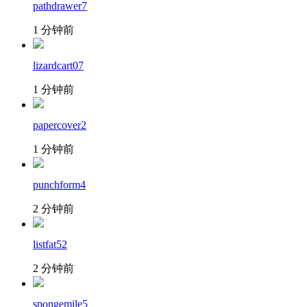
pathdrawer7
1 分钟前
lizardcart07
1 分钟前
papercover2
1 分钟前
punchform4
2 分钟前
listfat52
2 分钟前
spongemile5