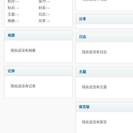
积分:
--
金币:
--
钻石:
--
好友:
--
主题:
--
日志:
--
分享
相册:
--
分享:
--
相册
日志
现在还没有相册
现在还没有日志
记录
主题
现在还没有记录
现在还没有主题
留言板
现在还没有留言