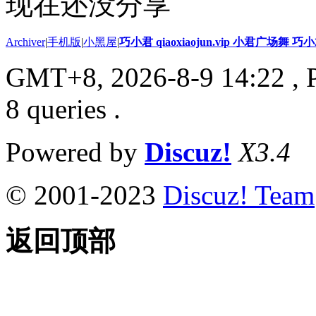
现在还没分享
Archiver
|
手机版
|
小黑屋
|
巧小君 qiaoxiaojun.vip 小君广场舞 
GMT+8, 2026-8-9 14:22
, 
8 queries .
Powered by
Discuz!
X3.4
© 2001-2023
Discuz! Team
返回顶部