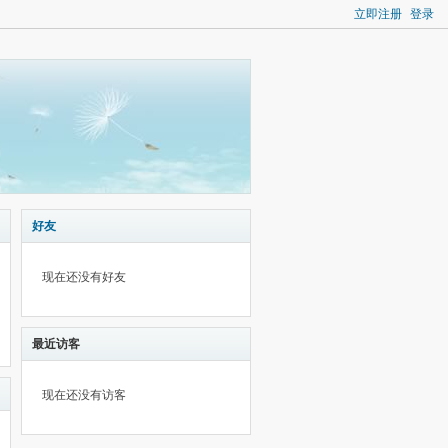
立即注册
登录
好友
现在还没有好友
最近访客
现在还没有访客