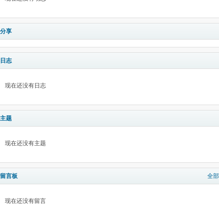
分享
日志
现在还没有日志
主题
现在还没有主题
留言板
全部
现在还没有留言