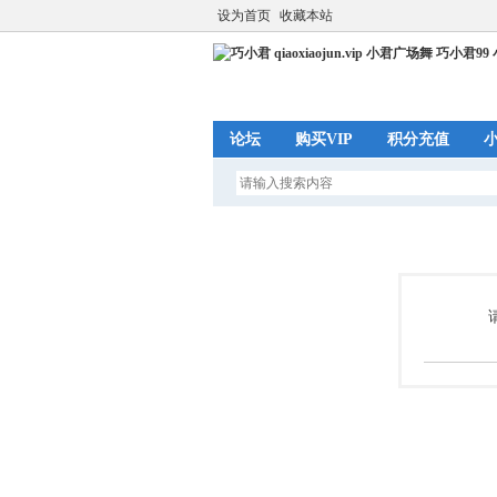
设为首页
收藏本站
论坛
购买VIP
积分充值