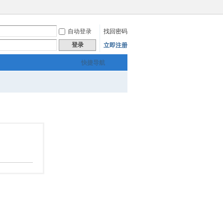
自动登录
找回密码
登录
立即注册
快捷导航