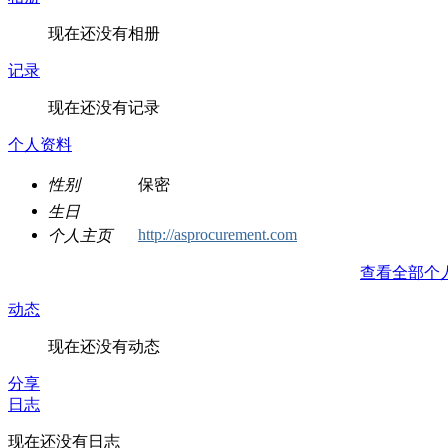
现在还没有相册
记录
现在还没有记录
个人资料
性别
保密
生日
http://asprocurement.com
个人主页
查看全部个
动态
现在还没有动态
分享
日志
现在还没有日志