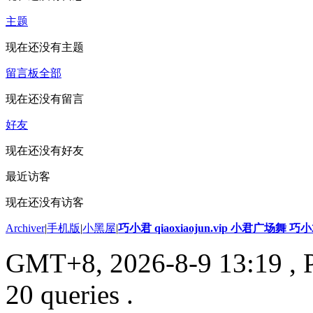
主题
现在还没有主题
留言板
全部
现在还没有留言
好友
现在还没有好友
最近访客
现在还没有访客
Archiver
|
手机版
|
小黑屋
|
巧小君 qiaoxiaojun.vip 小君广场舞 
GMT+8, 2026-8-9 13:19
, 
20 queries .