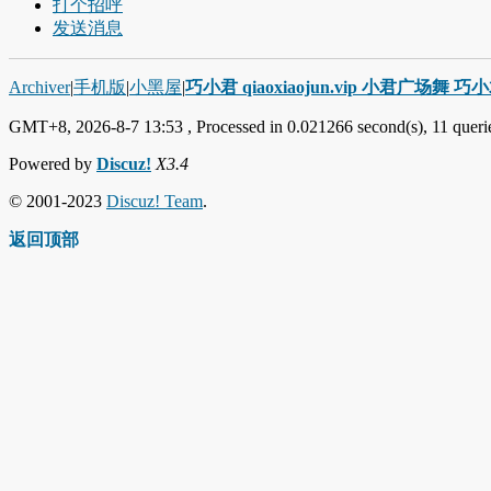
打个招呼
发送消息
Archiver
|
手机版
|
小黑屋
|
巧小君 qiaoxiaojun.vip 小君广场舞 
GMT+8, 2026-8-7 13:53
, Processed in 0.021266 second(s), 11 querie
Powered by
Discuz!
X3.4
© 2001-2023
Discuz! Team
.
返回顶部