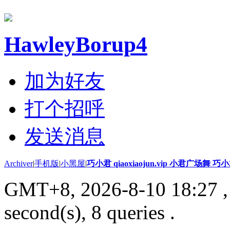
HawleyBorup4
加为好友
打个招呼
发送消息
Archiver
|
手机版
|
小黑屋
|
巧小君 qiaoxiaojun.vip 小君广场舞 
GMT+8, 2026-8-10 18:27
,
second(s), 8 queries .