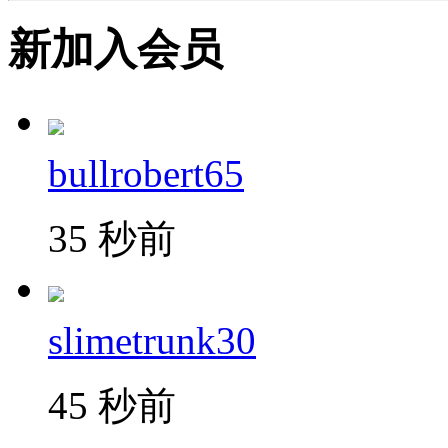
新加入会员
bullrobert65
35 秒前
slimetrunk30
45 秒前