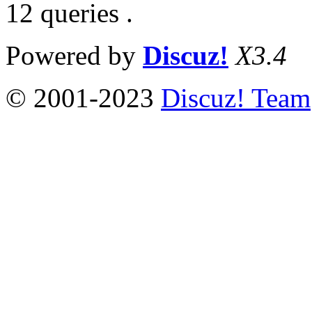
12 queries .
Powered by
Discuz!
X3.4
© 2001-2023
Discuz! Team