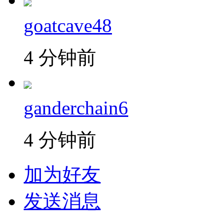
goatcave48
4 分钟前
ganderchain6
4 分钟前
加为好友
发送消息