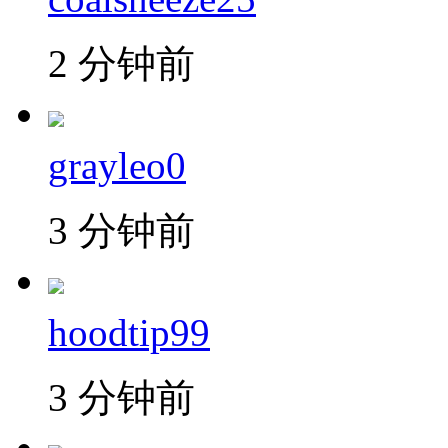
2 分钟前
grayleo0
3 分钟前
hoodtip99
3 分钟前