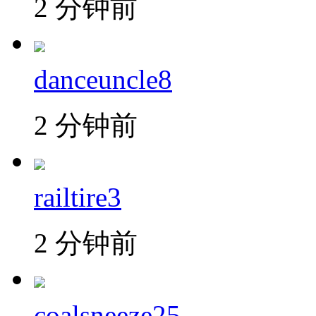
2 分钟前
danceuncle8
2 分钟前
railtire3
2 分钟前
coalsneeze25