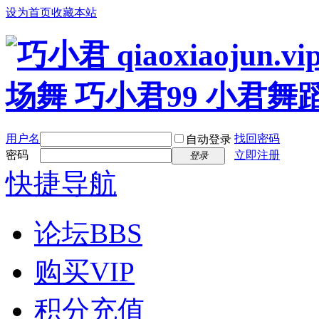
设为首页
收藏本站
用户名
找回密码
自动登录
密码
立即注册
登录
快捷导航
论坛
BBS
购买VIP
积分充值