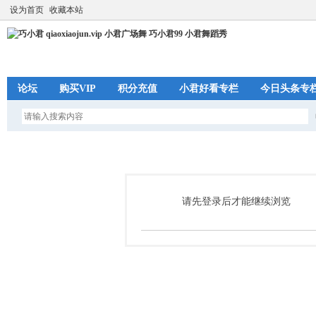
设为首页
收藏本站
论坛
购买VIP
积分充值
小君好看专栏
今日头条专
请先登录后才能继续浏览