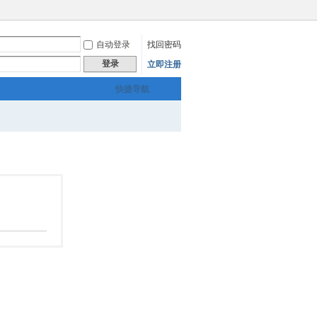
自动登录
找回密码
登录
立即注册
快捷导航