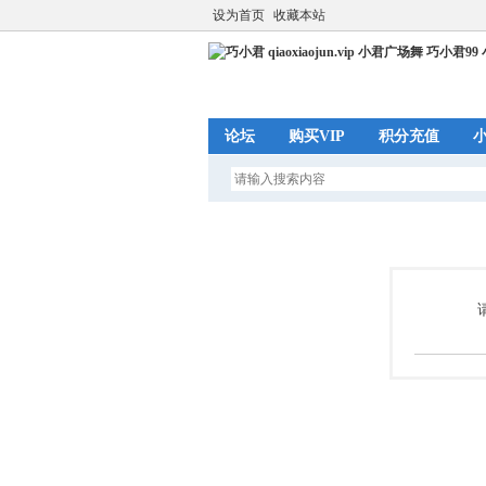
设为首页
收藏本站
论坛
购买VIP
积分充值