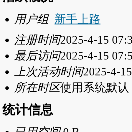
用户组
新手上路
注册时间
2025-4-15 07:
最后访问
2025-4-15 07:
上次活动时间
2025-4-15
所在时区
使用系统默认
统计信息
已用空间
0 B